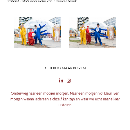
Brabant. Foto's door Sofie van Greevenbroek.
↑
TERUG NAAR BOVEN
Onderweg naar een mooier morgen. Naar een morgen vol kleur. Een
morgen waarin iedereen zichzelf kan zijn en waar we écht naar elkaar
luisteren.