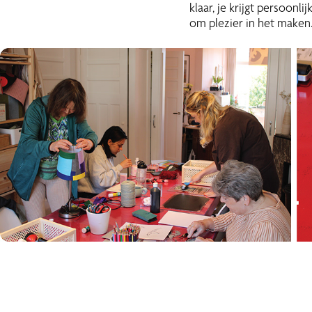
klaar, je krijgt persoonl
om plezier in het maken