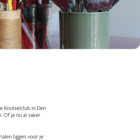
e Knutselclub in Den
. Of je nu al vaker
ialen liggen voor je