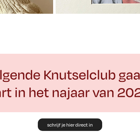
schrijf je hier direct in