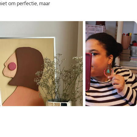
 niet om perfectie, maar