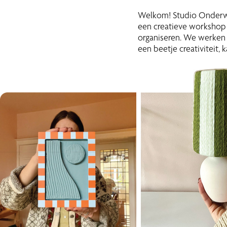
Welkom! Studio Onderweg
een creatieve workshop 
organiseren. We werken 
een beetje creativiteit,