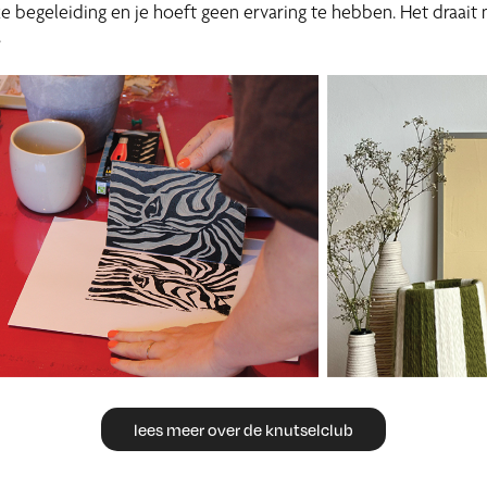
ijke begeleiding en je hoeft geen ervaring te hebben. Het draait
.
lees meer over de knutselclub